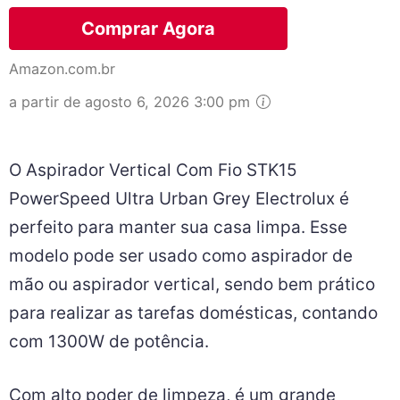
Comprar Agora
Amazon.com.br
a partir de agosto 6, 2026 3:00 pm
O Aspirador Vertical Com Fio STK15
PowerSpeed Ultra Urban Grey Electrolux é
perfeito para manter sua casa limpa. Esse
modelo pode ser usado como aspirador de
mão ou aspirador vertical, sendo bem prático
para realizar as tarefas domésticas, contando
com 1300W de potência.
Com alto poder de limpeza, é um grande