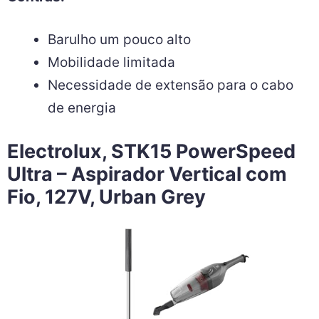
Barulho um pouco alto
Mobilidade limitada
Necessidade de extensão para o cabo
de energia
Electrolux, STK15 PowerSpeed
Ultra – Aspirador Vertical com
Fio, 127V, Urban Grey