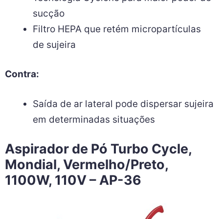
sucção
Filtro HEPA que retém micropartículas
de sujeira
Contra:
Saída de ar lateral pode dispersar sujeira
em determinadas situações
Aspirador de Pó Turbo Cycle,
Mondial, Vermelho/Preto,
1100W, 110V – AP-36