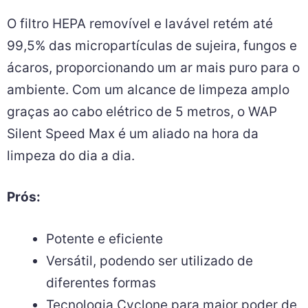
O filtro HEPA removível e lavável retém até
99,5% das micropartículas de sujeira, fungos e
ácaros, proporcionando um ar mais puro para o
ambiente. Com um alcance de limpeza amplo
graças ao cabo elétrico de 5 metros, o WAP
Silent Speed Max é um aliado na hora da
limpeza do dia a dia.
Prós:
Potente e eficiente
Versátil, podendo ser utilizado de
diferentes formas
Tecnologia Cyclone para maior poder de