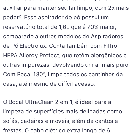
auxiliar para manter seu lar limpo, com 2x mais
poder². Esse aspirador de pó possui um
reservatório total de 1,6L que é 70% maior,
comparado a outros modelos de Aspiradores
de Pó Electrolux. Conta também com Filtro
HEPA Allergy Protect, que retêm alergênicos e
outras impurezas, devolvendo um ar mais puro.
Com Bocal 180°, limpe todos os cantinhos da
casa, até mesmo de difícil acesso.
O Bocal UltraClean 2 em 1, é ideal para a
limpeza de superfícies mais delicadas como
sofás, cadeiras e moveis, além de cantos e
frestas. O cabo elétrico extra longo de 6