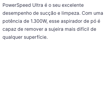
PowerSpeed Ultra é o seu excelente
desempenho de sucção e limpeza. Com uma
potência de 1.300W, esse aspirador de pó é
capaz de remover a sujeira mais difícil de
qualquer superfície.