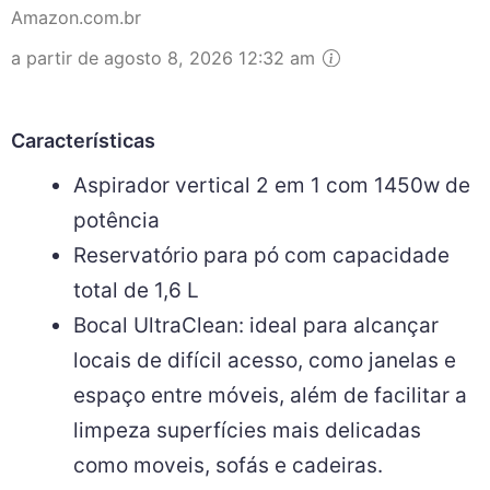
Amazon.com.br
a partir de agosto 8, 2026 12:32 am
Características
Aspirador vertical 2 em 1 com 1450w de
potência
Reservatório para pó com capacidade
total de 1,6 L
Bocal UltraClean: ideal para alcançar
locais de difícil acesso, como janelas e
espaço entre móveis, além de facilitar a
limpeza superfícies mais delicadas
como moveis, sofás e cadeiras.