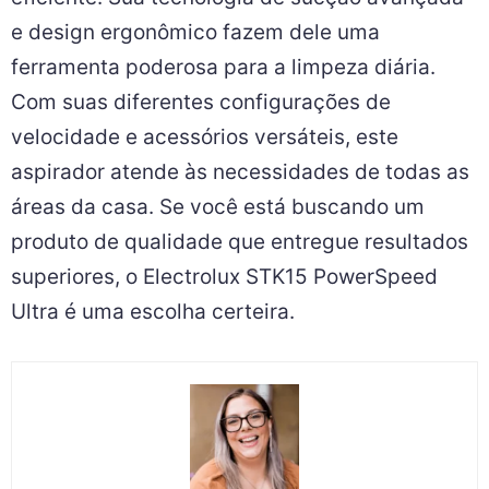
e design ergonômico fazem dele uma
ferramenta poderosa para a limpeza diária.
Com suas diferentes configurações de
velocidade e acessórios versáteis, este
aspirador atende às necessidades de todas as
áreas da casa. Se você está buscando um
produto de qualidade que entregue resultados
superiores, o Electrolux STK15 PowerSpeed
Ultra é uma escolha certeira.