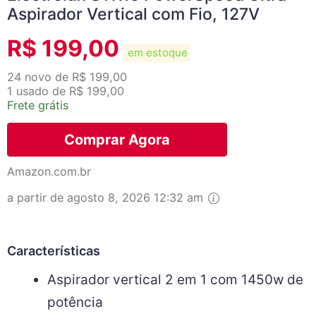
Aspirador Vertical com Fio, 127V
R$
199,00
em estoque
24 novo de R$ 199,00
1 usado de R$ 199,00
Frete grátis
Comprar Agora
Amazon.com.br
a partir de agosto 8, 2026 12:32 am
Características
Aspirador vertical 2 em 1 com 1450w de
potência