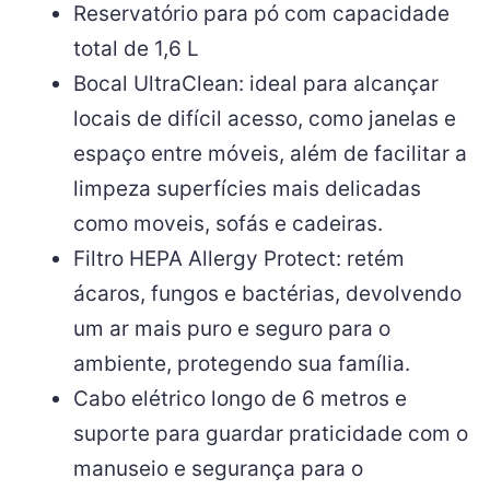
Reservatório para pó com capacidade
total de 1,6 L
Bocal UltraClean: ideal para alcançar
locais de difícil acesso, como janelas e
espaço entre móveis, além de facilitar a
limpeza superfícies mais delicadas
como moveis, sofás e cadeiras.
Filtro HEPA Allergy Protect: retém
ácaros, fungos e bactérias, devolvendo
um ar mais puro e seguro para o
ambiente, protegendo sua família.
Cabo elétrico longo de 6 metros e
suporte para guardar praticidade com o
manuseio e segurança para o