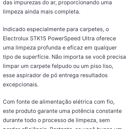
das impurezas do ar, proporcionando uma
limpeza ainda mais completa.
Indicado especialmente para carpetes, o
Electrolux STK15 PowerSpeed Ultra oferece
uma limpeza profunda e eficaz em qualquer
tipo de superfície. Não importa se você precisa
limpar um carpete felpudo ou um piso liso,
esse aspirador de pó entrega resultados
excepcionais.
Com fonte de alimentação elétrica com fio,
este produto garante uma potência constante
durante todo o processo de limpeza, sem