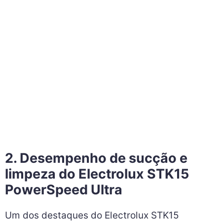
2. Desempenho de sucção e
limpeza do Electrolux STK15
PowerSpeed Ultra
Um dos destaques do Electrolux STK15