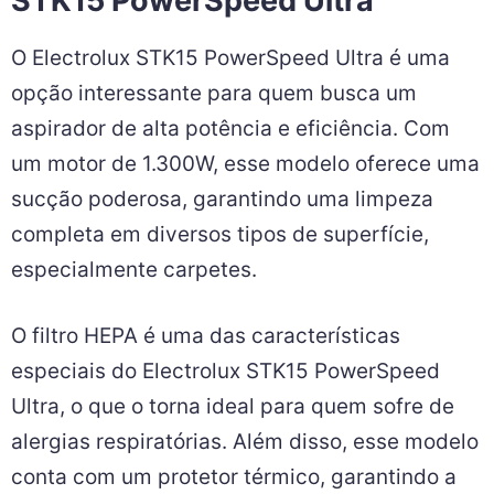
STK15 PowerSpeed Ultra
O Electrolux STK15 PowerSpeed Ultra é uma
opção interessante para quem busca um
aspirador de alta potência e eficiência. Com
um motor de 1.300W, esse modelo oferece uma
sucção poderosa, garantindo uma limpeza
completa em diversos tipos de superfície,
especialmente carpetes.
O filtro HEPA é uma das características
especiais do Electrolux STK15 PowerSpeed
Ultra, o que o torna ideal para quem sofre de
alergias respiratórias. Além disso, esse modelo
conta com um protetor térmico, garantindo a