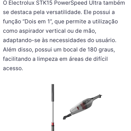
O Electrolux STK15 PowerSpeed Ultra também
se destaca pela versatilidade. Ele possui a
função “Dois em 1”, que permite a utilização
como aspirador vertical ou de mão,
adaptando-se às necessidades do usuário.
Além disso, possui um bocal de 180 graus,
facilitando a limpeza em áreas de difícil
acesso.