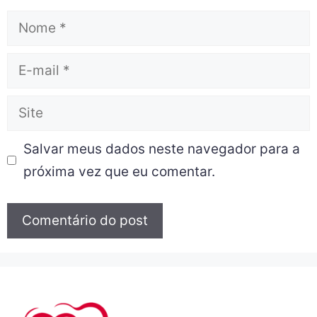
Salvar meus dados neste navegador para a
próxima vez que eu comentar.