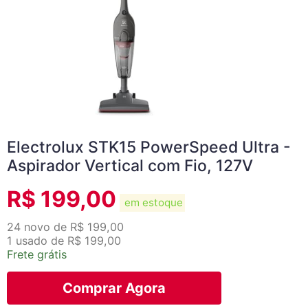
Electrolux STK15 PowerSpeed Ultra -
Aspirador Vertical com Fio, 127V
R$
199,00
em estoque
24 novo de R$ 199,00
1 usado de R$ 199,00
Frete grátis
Comprar Agora