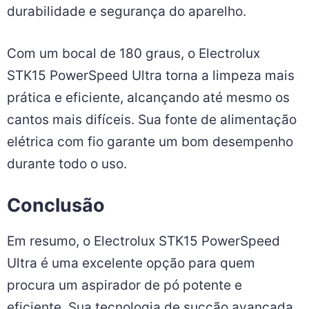
durabilidade e segurança do aparelho.
Com um bocal de 180 graus, o Electrolux
STK15 PowerSpeed Ultra torna a limpeza mais
prática e eficiente, alcançando até mesmo os
cantos mais difíceis. Sua fonte de alimentação
elétrica com fio garante um bom desempenho
durante todo o uso.
Conclusão
Em resumo, o Electrolux STK15 PowerSpeed
Ultra é uma excelente opção para quem
procura um aspirador de pó potente e
eficiente. Sua tecnologia de sucção avançada