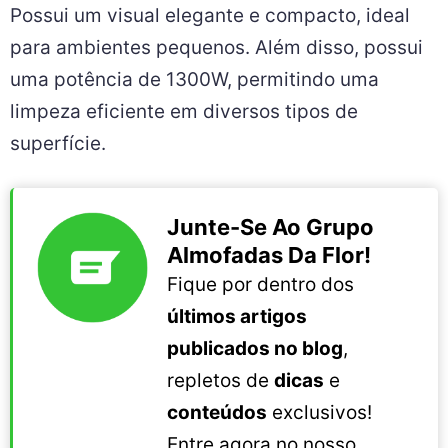
Possui um visual elegante e compacto, ideal
para ambientes pequenos. Além disso, possui
uma potência de 1300W, permitindo uma
limpeza eficiente em diversos tipos de
superfície.
Junte-Se Ao Grupo
Almofadas Da Flor!
Fique por dentro dos
últimos artigos
publicados no blog
,
repletos de
dicas
e
conteúdos
exclusivos!
Entre agora no nosso