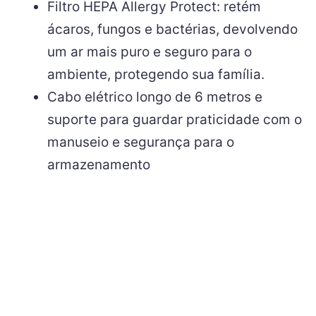
Filtro HEPA Allergy Protect: retém
ácaros, fungos e bactérias, devolvendo
um ar mais puro e seguro para o
ambiente, protegendo sua família.
Cabo elétrico longo de 6 metros e
suporte para guardar praticidade com o
manuseio e segurança para o
armazenamento