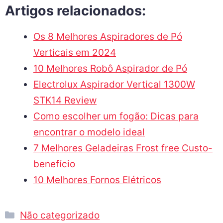
Artigos relacionados:
Os 8 Melhores Aspiradores de Pó
Verticais em 2024
10 Melhores Robô Aspirador de Pó
Electrolux Aspirador Vertical 1300W
STK14 Review
Como escolher um fogão: Dicas para
encontrar o modelo ideal
7 Melhores Geladeiras Frost free Custo-
benefício
10 Melhores Fornos Elétricos
Não categorizado