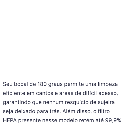
Seu bocal de 180 graus permite uma limpeza
eficiente em cantos e áreas de difícil acesso,
garantindo que nenhum resquício de sujeira
seja deixado para trás. Além disso, o filtro
HEPA presente nesse modelo retém até 99,9%