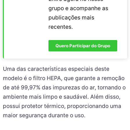
grupo e acompanhe as
publicações mais
recentes.
Quero Participar do Grupo
Uma das características especiais deste
modelo é o filtro HEPA, que garante a remoção
de até 99,97% das impurezas do ar, tornando o
ambiente mais limpo e saudável. Além disso,
possui protetor térmico, proporcionando uma
maior segurança durante o uso.