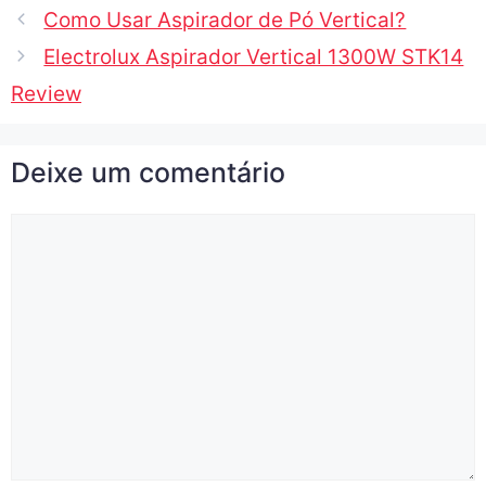
Como Usar Aspirador de Pó Vertical?
Electrolux Aspirador Vertical 1300W STK14
Review
Deixe um comentário