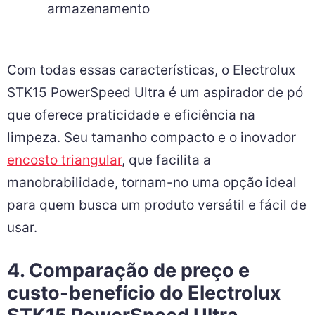
armazenamento
Com todas essas características, o Electrolux
STK15 PowerSpeed Ultra é um aspirador de pó
que oferece praticidade e eficiência na
limpeza. Seu tamanho compacto e o inovador
encosto triangular
, que facilita a
manobrabilidade, tornam-no uma opção ideal
para quem busca um produto versátil e fácil de
usar.
4. Comparação de preço e
custo-benefício do Electrolux