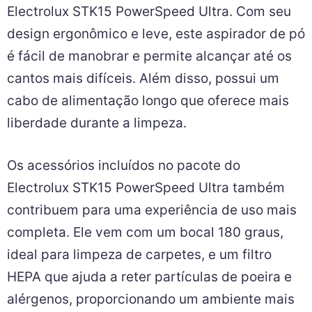
Electrolux STK15 PowerSpeed Ultra. Com seu
design ergonômico e leve, este aspirador de pó
é fácil de manobrar e permite alcançar até os
cantos mais difíceis. Além disso, possui um
cabo de alimentação longo que oferece mais
liberdade durante a limpeza.
Os acessórios incluídos no pacote do
Electrolux STK15 PowerSpeed Ultra também
contribuem para uma experiência de uso mais
completa. Ele vem com um bocal 180 graus,
ideal para limpeza de carpetes, e um filtro
HEPA que ajuda a reter partículas de poeira e
alérgenos, proporcionando um ambiente mais